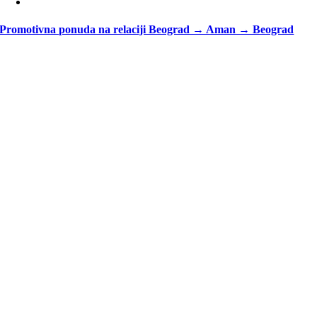
Promotivna ponuda na relaciji Beograd → Aman → Beograd