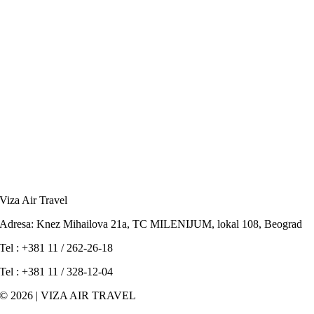
Viza Air Travel
Adresa: Knez Mihailova 21a, TC MILENIJUM, lokal 108, Beograd
Tel : +381 11 / 262-26-18
Tel : +381 11 / 328-12-04
© 2026 | VIZA AIR TRAVEL