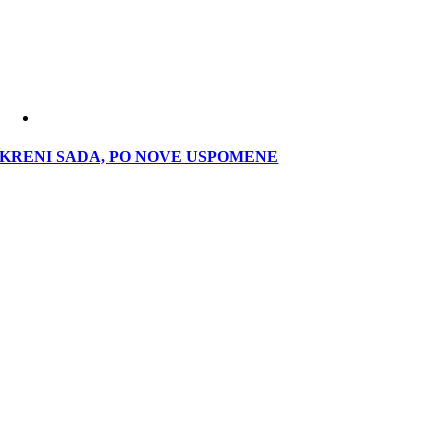
KRENI SADA, PO NOVE USPOMENE