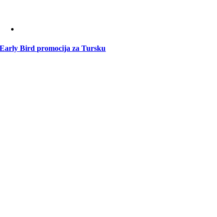
Early Bird promocija za Tursku