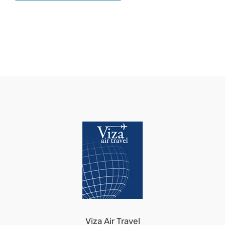
Viza Air Travel