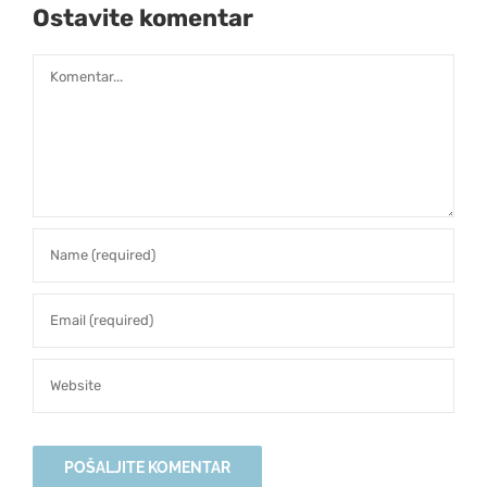
Ostavite komentar
Comment