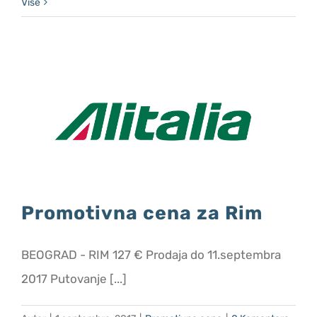
Više
Promotivna cena za Rim
BEOGRAD - RIM 127 € Prodaja do 11.septembra
2017 Putovanje [...]