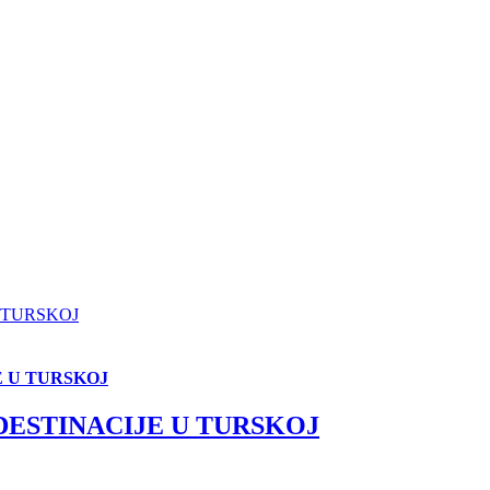
 TURSKOJ
E U TURSKOJ
DESTINACIJE U TURSKOJ