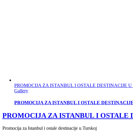
PROMOCIJA ZA ISTANBUL I OSTALE DESTINACIJE U
Gallery
PROMOCIJA ZA ISTANBUL I OSTALE DESTINACIJ
PROMOCIJA ZA ISTANBUL I OSTALE 
Promocija za Istanbul i ostale destinacije u Turskoj