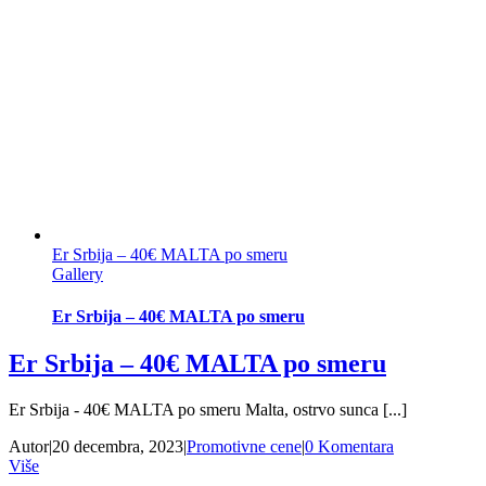
Er Srbija – 40€ MALTA po smeru
Gallery
Er Srbija – 40€ MALTA po smeru
Er Srbija – 40€ MALTA po smeru
Er Srbija - 40€ MALTA po smeru Malta, ostrvo sunca [...]
Autor
|
20 decembra, 2023
|
Promotivne cene
|
0 Komentara
Više