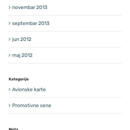
novembar 2013
septembar 2013
jun 2012
maj 2012
Kategorije
Avionske karte
Promotivne cene
Meta