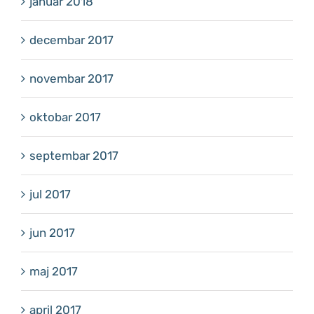
januar 2018
decembar 2017
novembar 2017
oktobar 2017
septembar 2017
jul 2017
jun 2017
maj 2017
april 2017