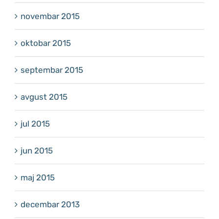
novembar 2015
oktobar 2015
septembar 2015
avgust 2015
jul 2015
jun 2015
maj 2015
decembar 2013