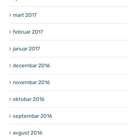
mart 2017
februar 2017
januar 2017
decembar 2016
novembar 2016
oktobar 2016
septembar 2016
avgust 2016