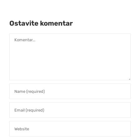
Ostavite komentar
Comment