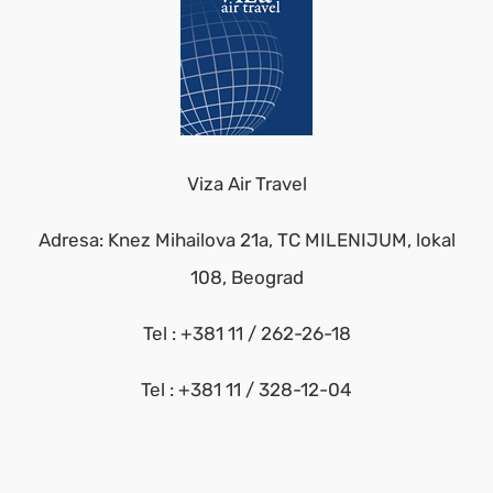
Viza Air Travel
Adresa: Knez Mihailova 21a, TC MILENIJUM, lokal
108, Beograd
Tel : +381 11 / 262-26-18
Tel : +381 11 / 328-12-04