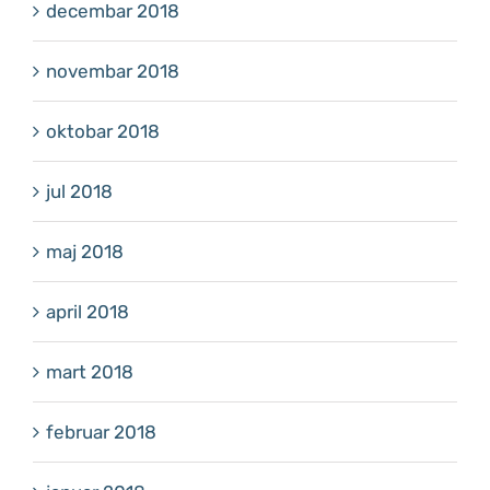
decembar 2018
novembar 2018
oktobar 2018
jul 2018
maj 2018
april 2018
mart 2018
februar 2018