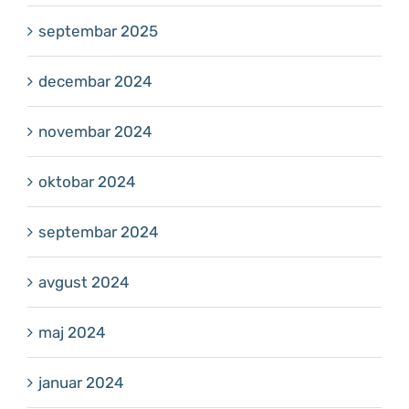
septembar 2025
decembar 2024
novembar 2024
oktobar 2024
septembar 2024
avgust 2024
maj 2024
januar 2024