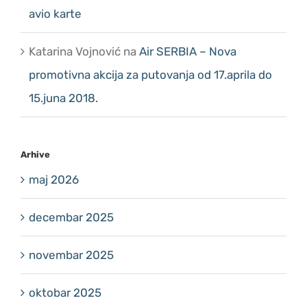
avio karte
Katarina Vojnović
na
Air SERBIA – Nova
promotivna akcija za putovanja od 17.aprila do
15.juna 2018.
Arhive
maj 2026
decembar 2025
novembar 2025
oktobar 2025