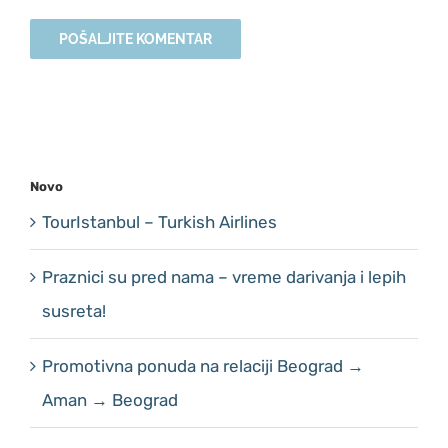
Novo
TourIstanbul – Turkish Airlines
Praznici su pred nama – vreme darivanja i lepih
susreta!
Promotivna ponuda na relaciji Beograd →
Aman → Beograd