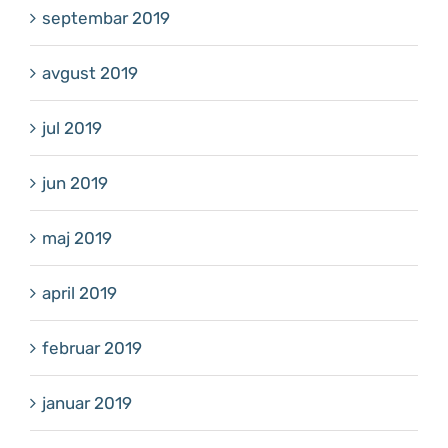
septembar 2019
avgust 2019
jul 2019
jun 2019
maj 2019
april 2019
februar 2019
januar 2019