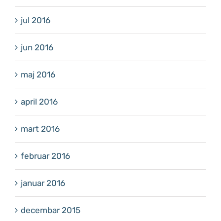
jul 2016
jun 2016
maj 2016
april 2016
mart 2016
februar 2016
januar 2016
decembar 2015