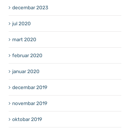
decembar 2023
jul 2020
mart 2020
februar 2020
januar 2020
decembar 2019
novembar 2019
oktobar 2019