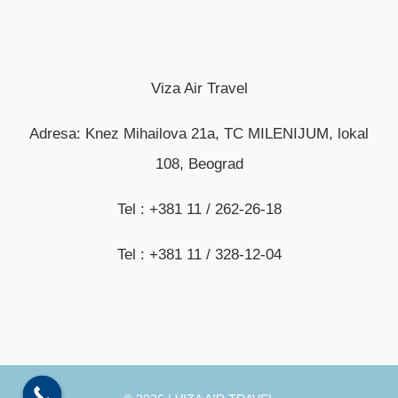
Viza Air Travel
Adresa: Knez Mihailova 21a, TC MILENIJUM, lokal
108, Beograd
Tel : +381 11 / 262-26-18
Tel : +381 11 / 328-12-04