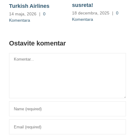
susreta!
Turkish Airlines
18 decembra, 2025
|
0
14 maja, 2026
|
0
Komentara
Komentara
Ostavite komentar
Comment