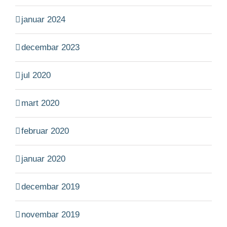
januar 2024
decembar 2023
jul 2020
mart 2020
februar 2020
januar 2020
decembar 2019
novembar 2019