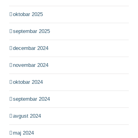
oktobar 2025
septembar 2025
decembar 2024
novembar 2024
oktobar 2024
septembar 2024
avgust 2024
maj 2024