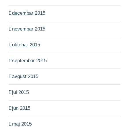
decembar 2015
novembar 2015
oktobar 2015
septembar 2015
avgust 2015
jul 2015
jun 2015
maj 2015