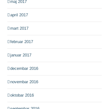
maj 2017
april 2017
mart 2017
februar 2017
januar 2017
decembar 2016
novembar 2016
oktobar 2016
septembar 2016