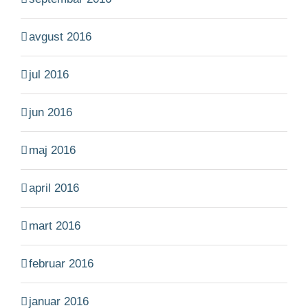
avgust 2016
jul 2016
jun 2016
maj 2016
april 2016
mart 2016
februar 2016
januar 2016