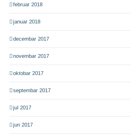
februar 2018
januar 2018
decembar 2017
novembar 2017
oktobar 2017
septembar 2017
jul 2017
jun 2017