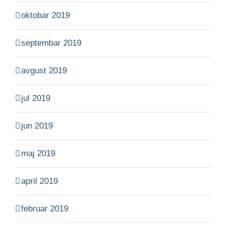
oktobar 2019
septembar 2019
avgust 2019
jul 2019
jun 2019
maj 2019
april 2019
februar 2019