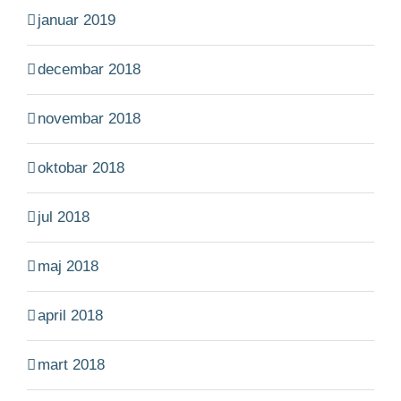
januar 2019
decembar 2018
novembar 2018
oktobar 2018
jul 2018
maj 2018
april 2018
mart 2018