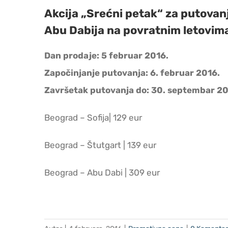
Akcija „Srećni petak“ za putovanj
Abu Dabija na povratnim letovima
Dan prodaje: 5 februar 2016.
Započinjanje putovanja: 6. februar 2016.
Završetak putovanja do: 30. septembar 20
Beograd – Sofija| 129 eur
Beograd – Štutgart | 139 eur
Beograd – Abu Dabi | 309 eur