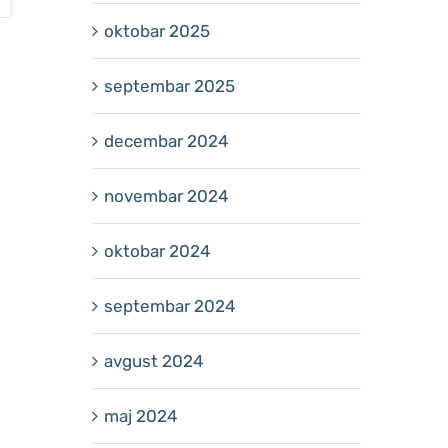
oktobar 2025
septembar 2025
decembar 2024
novembar 2024
oktobar 2024
septembar 2024
avgust 2024
maj 2024