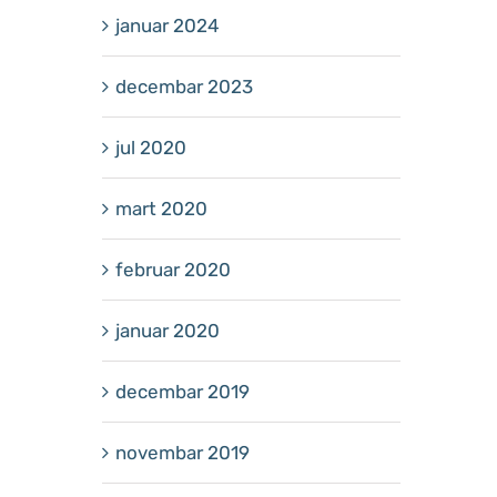
januar 2024
decembar 2023
jul 2020
mart 2020
februar 2020
januar 2020
decembar 2019
novembar 2019