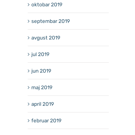
oktobar 2019
septembar 2019
avgust 2019
jul 2019
jun 2019
maj 2019
april 2019
februar 2019